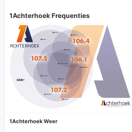
1Achterhoek Frequenties
1Achterhoek Weer