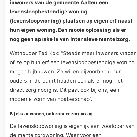
inwoners van de gemeente Aalten een
levensloopbestendige woning
(levensloopwoning) plaatsen op eigen erf naast
hun eigen woning. Een mooie oplossing als er
nog geen sprake is van intensieve mantelzorg.
Wethouder Ted Kok: “Steeds meer inwoners vragen
of ze op hun erf een levensloopbestendige woning
mogen bijbouwen. Ze willen bijvoorbeeld hun
ouders in de buurt houden ook als er nog niet
direct zorg nodig is. Dit past ook bij ons, een
moderne vorm van noaberschap”.
Bij elkaar wonen, ook zonder zorgvraag
De levensloopwoning is eigenlijk een voorloper van
de mantelzorgwoning. Waar voor een