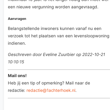
een nieuwe vergunning worden aangevraagd.
Aanvragen
Belangstellende inwoners kunnen vanaf nu een
verzoek tot het plaatsen van een levensloopwoning
indienen.
Geschreven door Eveline Zuurbier op 2022-10-21
10:10:15
Mail ons!
Heb jij een tip of opmerking? Mail naar de
redactie:
redactie@1achterhoek.nl
.