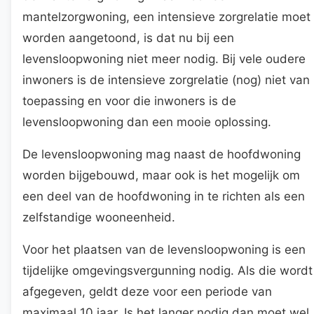
mantelzorgwoning, een intensieve zorgrelatie moet
worden aangetoond, is dat nu bij een
levensloopwoning niet meer nodig. Bij vele oudere
inwoners is de intensieve zorgrelatie (nog) niet van
toepassing en voor die inwoners is de
levensloopwoning dan een mooie oplossing.
De levensloopwoning mag naast de hoofdwoning
worden bijgebouwd, maar ook is het mogelijk om
een deel van de hoofdwoning in te richten als een
zelfstandige wooneenheid.
Voor het plaatsen van de levensloopwoning is een
tijdelijke omgevingsvergunning nodig. Als die wordt
afgegeven, geldt deze voor een periode van
maximaal 10 jaar. Is het langer nodig dan moet wel