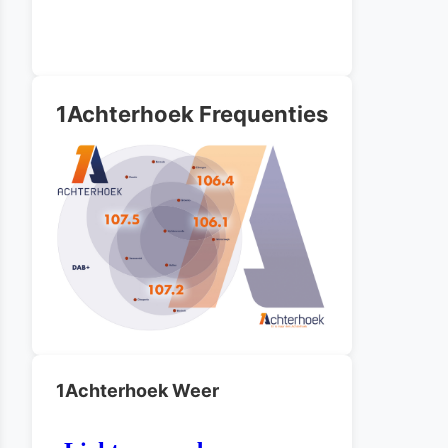
1Achterhoek Frequenties
1Achterhoek Weer