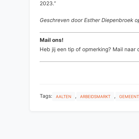
2023.”
Geschreven door Esther Diepenbroek 
Mail ons!
Heb jij een tip of opmerking? Mail naar 
Tags:
,
,
AALTEN
ARBEIDSMARKT
GEMEENT