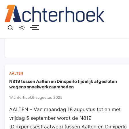
Menu
AALTEN
N819 tussen Aalten en Dinxperlo tijdelijk afgesloten
wegens snoeiwerkzaamheden
1Achterhoek
6 augustus 2025
AALTEN – Van maandag 18 augustus tot en met
vrijdag 5 september wordt de N819
(Dinxperlosestraatweg) tussen Aalten en Dinxperlo