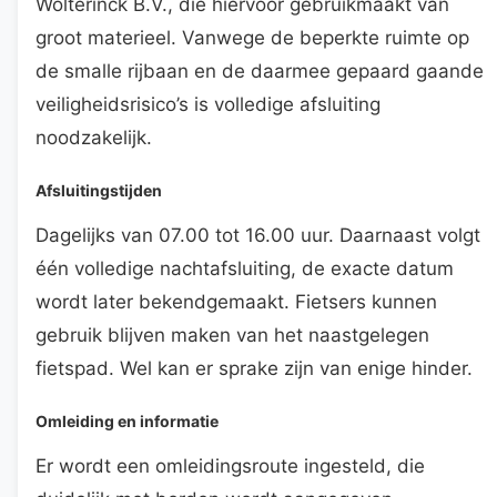
Wolterinck B.V., die hiervoor gebruikmaakt van
groot materieel. Vanwege de beperkte ruimte op
de smalle rijbaan en de daarmee gepaard gaande
veiligheidsrisico’s is volledige afsluiting
noodzakelijk.
Afsluitingstijden
Dagelijks van 07.00 tot 16.00 uur. Daarnaast volgt
één volledige nachtafsluiting, de exacte datum
wordt later bekendgemaakt. Fietsers kunnen
gebruik blijven maken van het naastgelegen
fietspad. Wel kan er sprake zijn van enige hinder.
Omleiding en informatie
Er wordt een omleidingsroute ingesteld, die