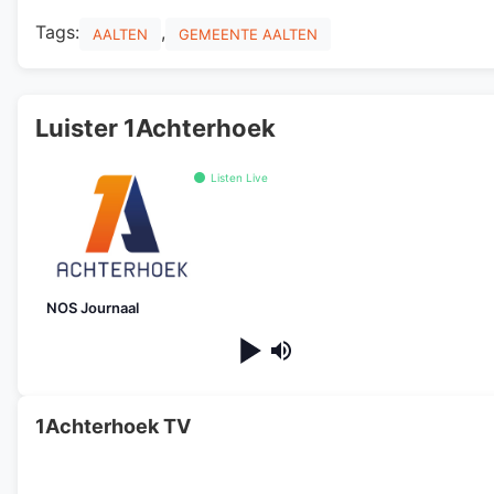
Tags:
,
AALTEN
GEMEENTE AALTEN
Luister 1Achterhoek
Listen Live
NOS Journaal
1Achterhoek TV