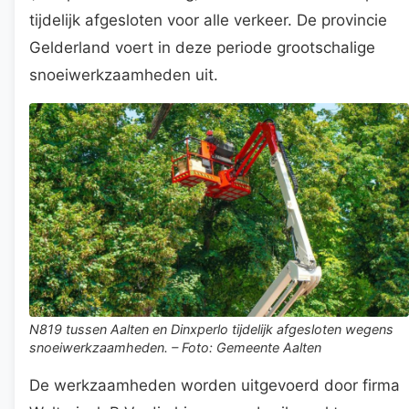
tijdelijk afgesloten voor alle verkeer. De provincie
Gelderland voert in deze periode grootschalige
snoeiwerkzaamheden uit.
N819 tussen Aalten en Dinxperlo tijdelijk afgesloten wegens
snoeiwerkzaamheden. – Foto: Gemeente Aalten
De werkzaamheden worden uitgevoerd door firma