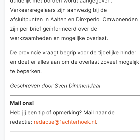
duidelijk met borden wordt aangegeven.
Verkeersregelaars zijn aanwezig bij de
afsluitpunten in Aalten en Dinxperlo. Omwonenden
zijn per brief geïnformeerd over de
werkzaamheden en mogelijke overlast.
De provincie vraagt begrip voor de tijdelijke hinder
en doet er alles aan om de overlast zoveel mogelijk
te beperken.
Geschreven door Sven Dimmendaal
Mail ons!
Heb jij een tip of opmerking? Mail naar de
redactie:
redactie@1achterhoek.nl
.