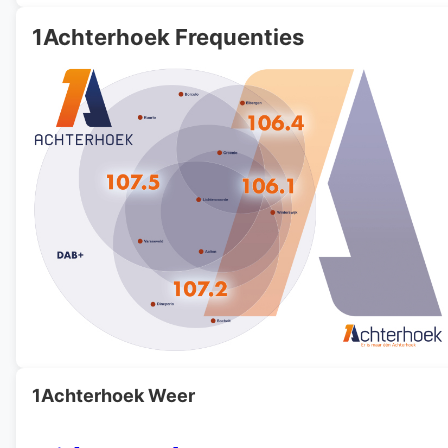
1Achterhoek Frequenties
1Achterhoek Weer