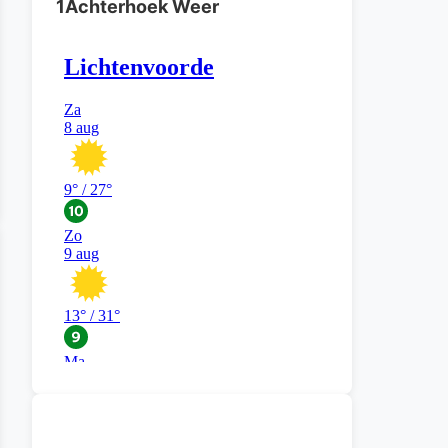
1Achterhoek Weer