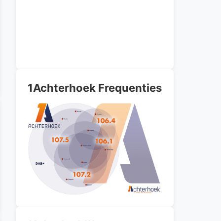
1Achterhoek Frequenties