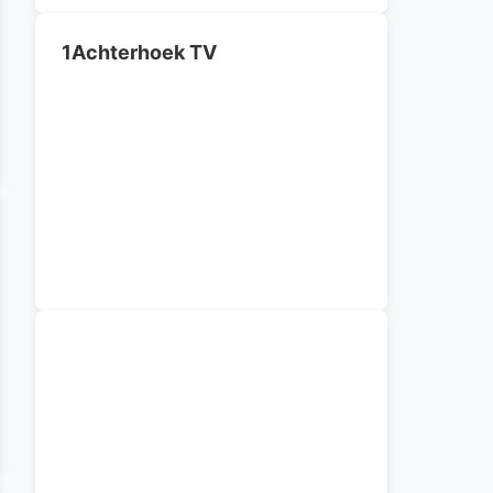
1Achterhoek TV