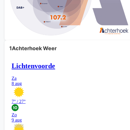
1Achterhoek Weer