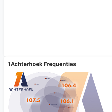
1Achterhoek Frequenties