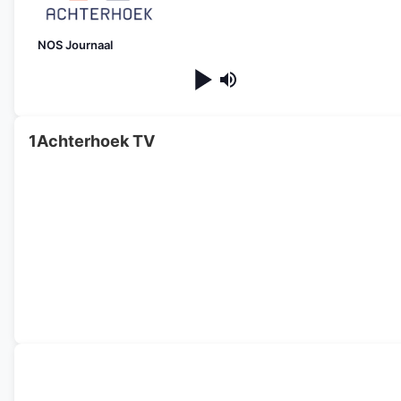
NOS Journaal
1Achterhoek TV