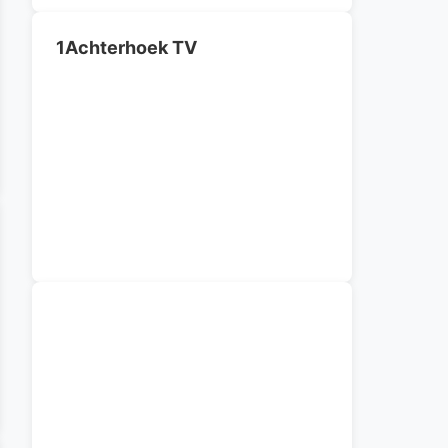
1Achterhoek TV