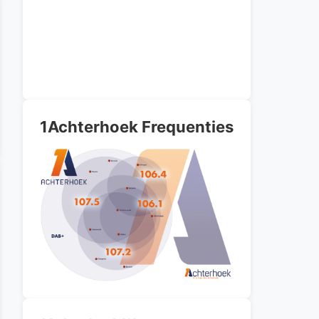
1Achterhoek Frequenties