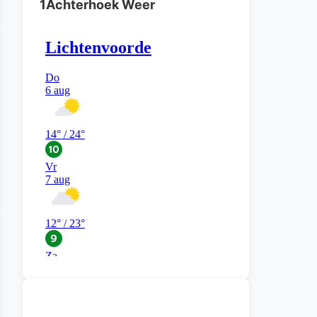
1Achterhoek Weer