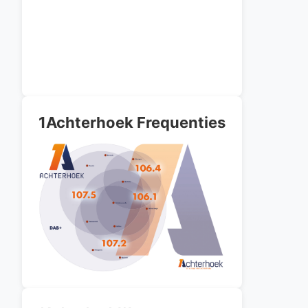
1Achterhoek Frequenties