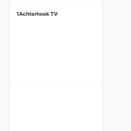
1Achterhoek TV