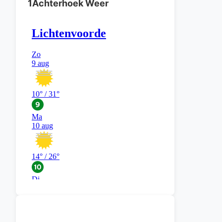
1Achterhoek Weer