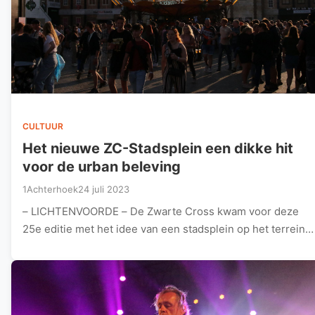
CULTUUR
Het nieuwe ZC-Stadsplein een dikke hit
voor de urban beleving
1Achterhoek
24 juli 2023
– LICHTENVOORDE – De Zwarte Cross kwam voor deze
25e editie met het idee van een stadsplein op het terrein…