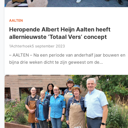
AALTEN
Heropende Albert Heijn Aalten heeft
allernieuwste ‘Totaal Vers’ concept
1Achterhoek
5 september 2023
– AALTEN – Na een periode van anderhalf jaar bouwen en
bijna drie weken dicht te zijn geweest om de…