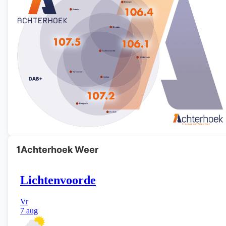
1Achterhoek Weer