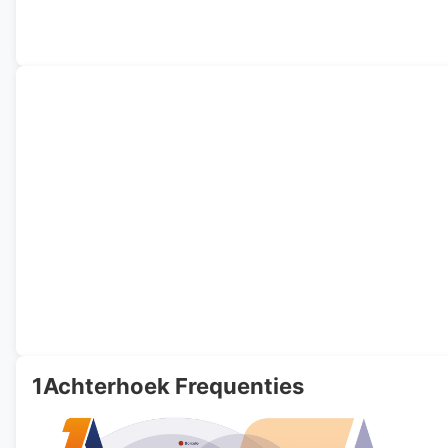
1Achterhoek Frequenties