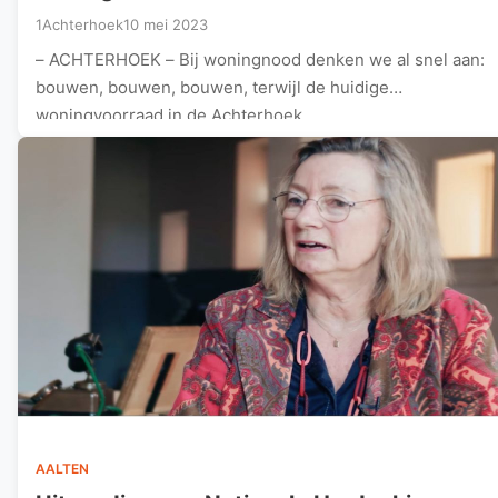
1Achterhoek
10 mei 2023
– ACHTERHOEK – Bij woningnood denken we al snel aan:
bouwen, bouwen, bouwen, terwijl de huidige
woningvoorraad in de Achterhoek…
AALTEN