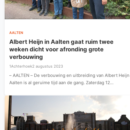
AALTEN
Albert Heijn in Aalten gaat ruim twee
weken dicht voor afronding grote
verbouwing
1Achterhoek
2 augustus 2023
– AALTEN – De verbouwing en uitbreiding van Albert Heijn
Aalten is al geruime tijd aan de gang. Zaterdag 12…