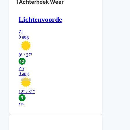
1Achterhoek Weer