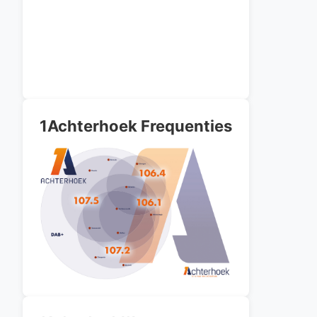
1Achterhoek Frequenties