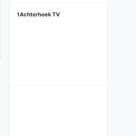
1Achterhoek TV