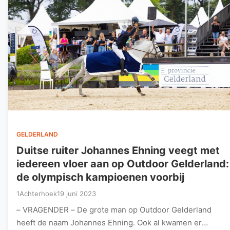
GELDERLAND
Duitse ruiter Johannes Ehning veegt met
iedereen vloer aan op Outdoor Gelderland:
de olympisch kampioenen voorbij
1Achterhoek
19 juni 2023
– VRAGENDER – De grote man op Outdoor Gelderland
heeft de naam Johannes Ehning. Ook al kwamen er