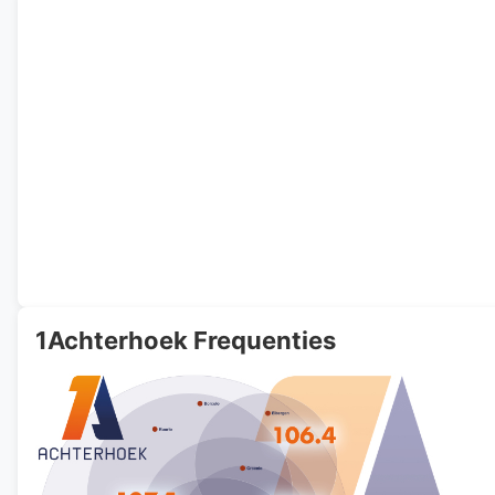
1Achterhoek Frequenties