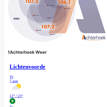
1Achterhoek Weer