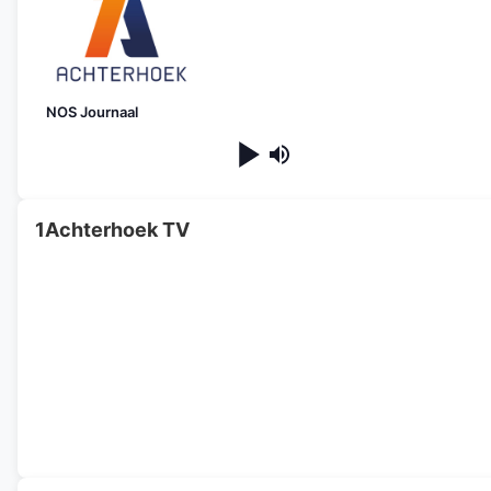
NOS Journaal
1Achterhoek TV