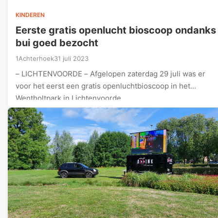
KINDEREN
Eerste gratis openlucht bioscoop ondanks
bui goed bezocht
1Achterhoek
31 juli 2023
– LICHTENVOORDE – Afgelopen zaterdag 29 juli was er
voor het eerst een gratis openluchtbioscoop in het
Wentholtpark in Lichtenvoorde.…