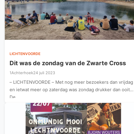
LICHTENVOORDE
Dit was de zondag van de Zwarte Cross
1Achterhoek
24 juli 2023
– LICHTENVOORDE – Met nog meer bezoekers dan vrijdag
en ietwat meer op zaterdag was zondag drukker dan ooit.
De…