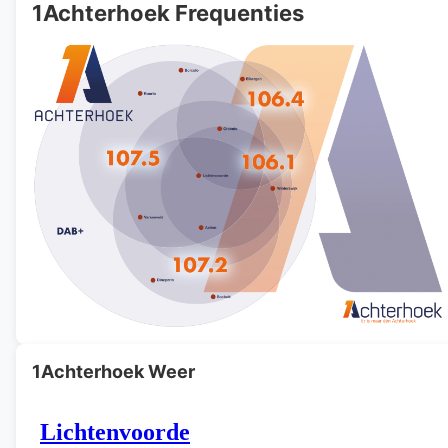
1Achterhoek Frequenties
1Achterhoek Weer