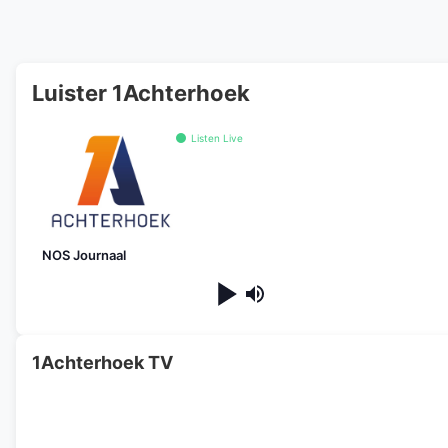
Luister 1Achterhoek
Listen Live
NOS Journaal
1Achterhoek TV