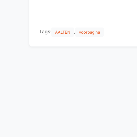
Tags:
,
AALTEN
voorpagina