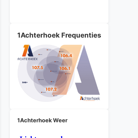
1Achterhoek Frequenties
1Achterhoek Weer