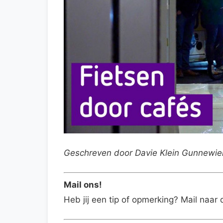
Geschreven door Davie Klein Gunnewie
Mail ons!
Heb jij een tip of opmerking? Mail naar 