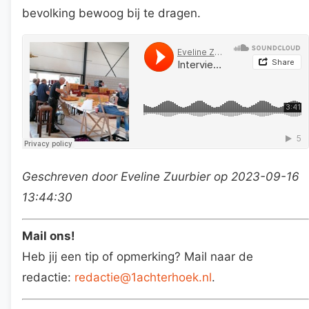
bevolking bewoog bij te dragen.
Geschreven door Eveline Zuurbier op 2023-09-16
13:44:30
Mail ons!
Heb jij een tip of opmerking? Mail naar de
redactie:
redactie@1achterhoek.nl
.