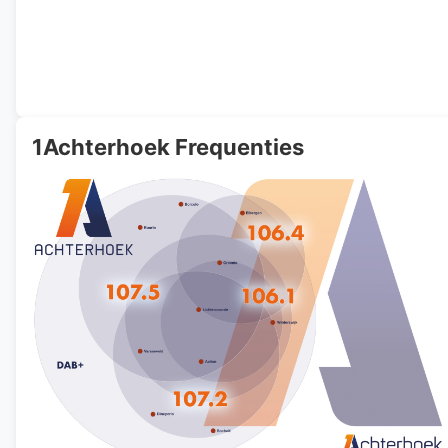
1Achterhoek Frequenties