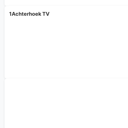
1Achterhoek TV