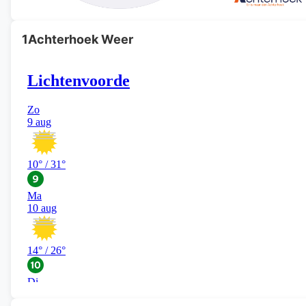
1Achterhoek Weer