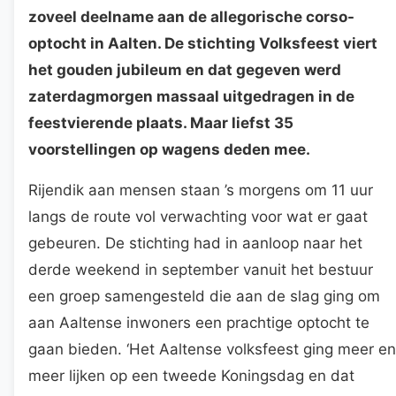
zoveel deelname aan de allegorische corso-
optocht in Aalten. De stichting Volksfeest viert
het gouden jubileum en dat gegeven werd
zaterdagmorgen massaal uitgedragen in de
feestvierende plaats. Maar liefst 35
voorstellingen op wagens deden mee.
Rijendik aan mensen staan ’s morgens om 11 uur
langs de route vol verwachting voor wat er gaat
gebeuren. De stichting had in aanloop naar het
derde weekend in september vanuit het bestuur
een groep samengesteld die aan de slag ging om
aan Aaltense inwoners een prachtige optocht te
gaan bieden. ‘Het Aaltense volksfeest ging meer en
meer lijken op een tweede Koningsdag en dat