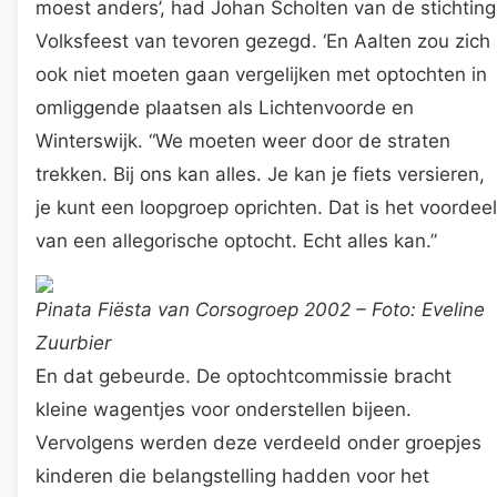
moest anders’, had Johan Scholten van de stichting
Volksfeest van tevoren gezegd. ‘En Aalten zou zich
ook niet moeten gaan vergelijken met optochten in
omliggende plaatsen als Lichtenvoorde en
Winterswijk. “We moeten weer door de straten
trekken. Bij ons kan alles. Je kan je fiets versieren,
je kunt een loopgroep oprichten. Dat is het voordeel
van een allegorische optocht. Echt alles kan.”
Pinata Fiësta van Corsogroep 2002 – Foto: Eveline
Zuurbier
En dat gebeurde. De optochtcommissie bracht
kleine wagentjes voor onderstellen bijeen.
Vervolgens werden deze verdeeld onder groepjes
kinderen die belangstelling hadden voor het