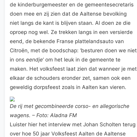
de kinderburgemeester en de gemeentesecretaris
doen mee en zij zien dat de Aaltense bevolking
niet langs de kant is blijven staan. Al doen ze die
oproep nog wel. Ze trekken langs in een versierde
eend, de bekende Franse plattelandsauto van
Citroën, met de boodschap: ‘besturen doen we niet
in ons
eendje
‘ om het leuk in de gemeente te
maken. Het volksfeest laat zien dat wanneer je met
elkaar de schouders eronder zet, samen ook een
geweldig dorpsfeest zoals in Aalten kan vieren.
De rij met gecombineerde corso- en allegorische
wagens. – Foto: Aladna FM
Luister hier het interview met Johan Scholten terug
over hoe 50 jaar Volksfeest Aalten de Aaltense