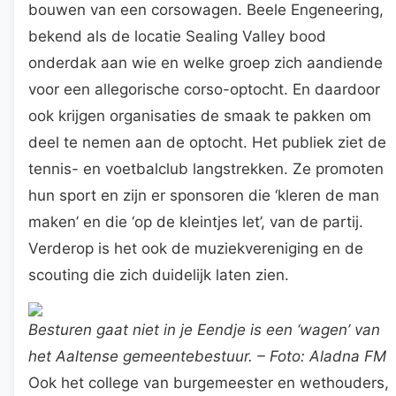
bouwen van een corsowagen. Beele Engeneering,
bekend als de locatie Sealing Valley bood
onderdak aan wie en welke groep zich aandiende
voor een allegorische corso-optocht. En daardoor
ook krijgen organisaties de smaak te pakken om
deel te nemen aan de optocht. Het publiek ziet de
tennis- en voetbalclub langstrekken. Ze promoten
hun sport en zijn er sponsoren die ‘kleren de man
maken’ en die ‘op de kleintjes let’, van de partij.
Verderop is het ook de muziekvereniging en de
scouting die zich duidelijk laten zien.
Besturen gaat niet in je Eendje is een ‘wagen’ van
het Aaltense gemeentebestuur. – Foto: Aladna FM
Ook het college van burgemeester en wethouders,