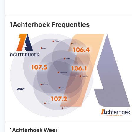
1Achterhoek Frequenties
1Achterhoek Weer