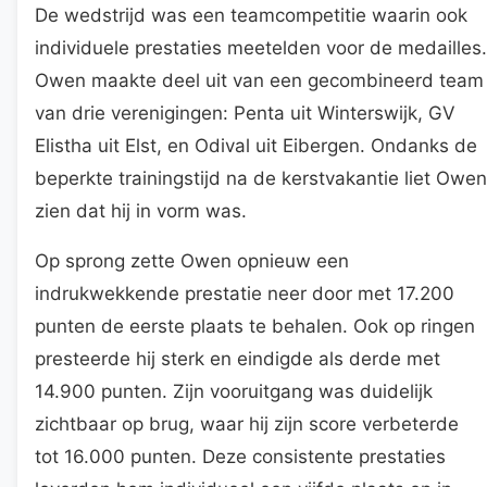
De wedstrijd was een teamcompetitie waarin ook
individuele prestaties meetelden voor de medailles.
Owen maakte deel uit van een gecombineerd team
van drie verenigingen: Penta uit Winterswijk, GV
Elistha uit Elst, en Odival uit Eibergen. Ondanks de
beperkte trainingstijd na de kerstvakantie liet Owen
zien dat hij in vorm was.
Op sprong zette Owen opnieuw een
indrukwekkende prestatie neer door met 17.200
punten de eerste plaats te behalen. Ook op ringen
presteerde hij sterk en eindigde als derde met
14.900 punten. Zijn vooruitgang was duidelijk
zichtbaar op brug, waar hij zijn score verbeterde
tot 16.000 punten. Deze consistente prestaties