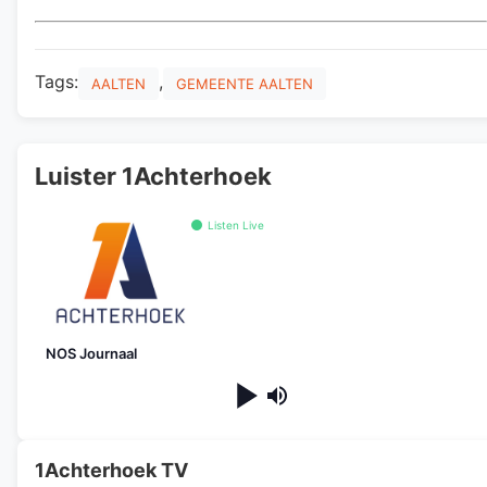
Tags:
,
AALTEN
GEMEENTE AALTEN
Luister 1Achterhoek
Listen Live
NOS Journaal
1Achterhoek TV