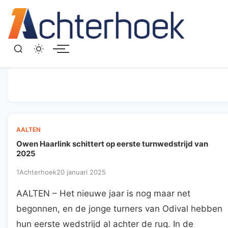
Menu
AALTEN
Owen Haarlink schittert op eerste turnwedstrijd van
2025
1Achterhoek
20 januari 2025
AALTEN – Het nieuwe jaar is nog maar net
begonnen, en de jonge turners van Odival hebben
hun eerste wedstrijd al achter de rug. In de