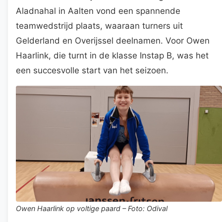
Aladnahal in Aalten vond een spannende
teamwedstrijd plaats, waaraan turners uit
Gelderland en Overijssel deelnamen. Voor Owen
Haarlink, die turnt in de klasse Instap B, was het
een succesvolle start van het seizoen.
Owen Haarlink op voltige paard – Foto: Odival