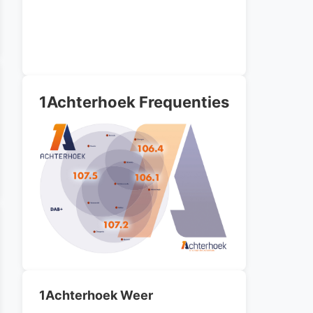
1Achterhoek Frequenties
1Achterhoek Weer