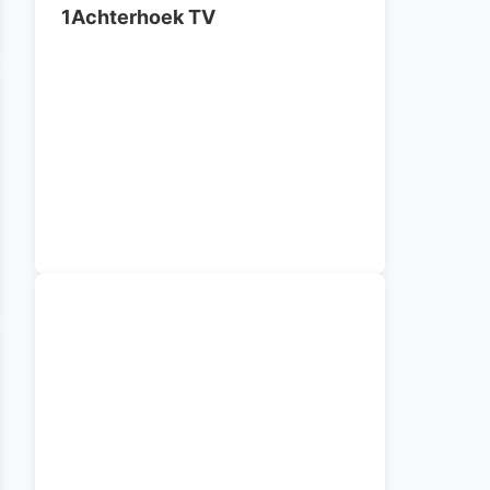
1Achterhoek TV