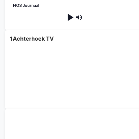
NOS Journaal
1Achterhoek TV