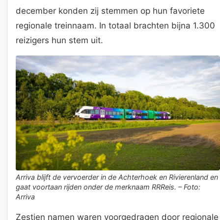
december konden zij stemmen op hun favoriete
regionale treinnaam. In totaal brachten bijna 1.300
reizigers hun stem uit.
Arriva blijft de vervoerder in de Achterhoek en Rivierenland en
gaat voortaan rijden onder de merknaam RRReis. – Foto:
Arriva
Zestien namen waren voorgedragen door regionale