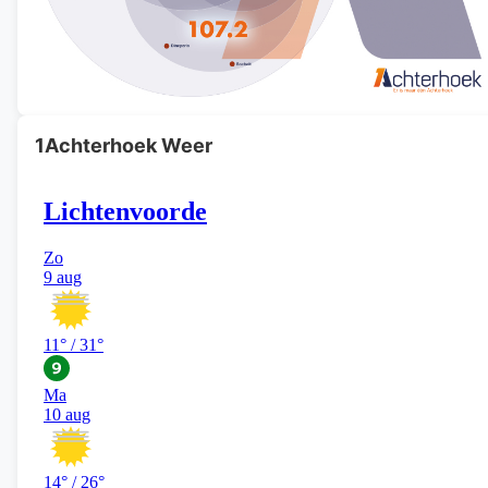
1Achterhoek Weer