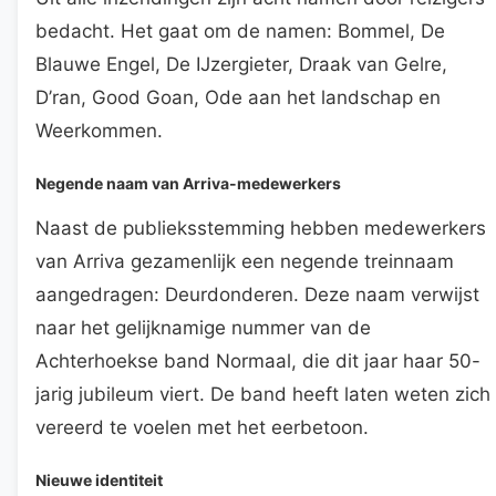
bedacht. Het gaat om de namen: Bommel, De
Blauwe Engel, De IJzergieter, Draak van Gelre,
D’ran, Good Goan, Ode aan het landschap en
Weerkommen.
Negende naam van Arriva-medewerkers
Naast de publieksstemming hebben medewerkers
van Arriva gezamenlijk een negende treinnaam
aangedragen: Deurdonderen. Deze naam verwijst
naar het gelijknamige nummer van de
Achterhoekse band Normaal, die dit jaar haar 50-
jarig jubileum viert. De band heeft laten weten zich
vereerd te voelen met het eerbetoon.
Nieuwe identiteit