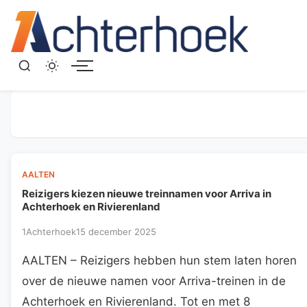
Menu
AALTEN
Reizigers kiezen nieuwe treinnamen voor Arriva in
Achterhoek en Rivierenland
1Achterhoek
15 december 2025
AALTEN – Reizigers hebben hun stem laten horen
over de nieuwe namen voor Arriva-treinen in de
Achterhoek en Rivierenland. Tot en met 8