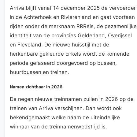
Arriva blijft vanaf 14 december 2025 de vervoerder
in de Achterhoek en Rivierenland en gaat voortaan
rijden onder de merknaam RRReis, de gezamenlijke
identiteit van de provincies Gelderland, Overijssel
en Flevoland. De nieuwe huisstijl met de
herkenbare gekleurde cirkels wordt de komende
periode gefaseerd doorgevoerd op bussen,
buurtbussen en treinen.
Namen zichtbaar in 2026
De negen nieuwe treinnamen zullen in 2026 op de
treinen van Arriva verschijnen. Dan wordt ook
bekendgemaakt welke naam de uiteindelijke
winnaar van de treinnamenwedstrijd is.