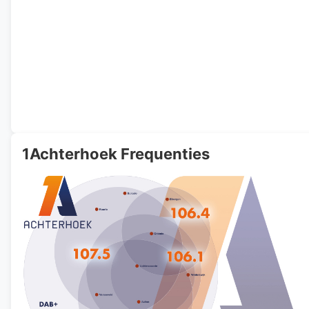
1Achterhoek Frequenties