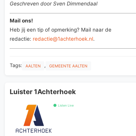
Geschreven door Sven Dimmendaal
Mail ons!
Heb jij een tip of opmerking? Mail naar de
redactie:
redactie@1achterhoek.nl
.
Tags:
,
AALTEN
GEMEENTE AALTEN
Luister 1Achterhoek
Listen Live