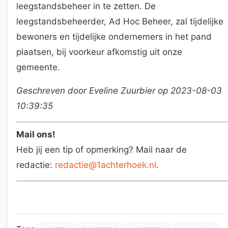
leegstandsbeheer in te zetten. De
leegstandsbeheerder, Ad Hoc Beheer, zal tijdelijke
bewoners en tijdelijke ondernemers in het pand
plaatsen, bij voorkeur afkomstig uit onze
gemeente.
Geschreven door Eveline Zuurbier op 2023-08-03
10:39:35
Mail ons!
Heb jij een tip of opmerking? Mail naar de
redactie:
redactie@1achterhoek.nl
.