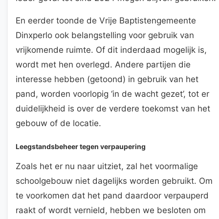
En eerder toonde de Vrije Baptistengemeente
Dinxperlo ook belangstelling voor gebruik van
vrijkomende ruimte. Of dit inderdaad mogelijk is,
wordt met hen overlegd. Andere partijen die
interesse hebben (getoond) in gebruik van het
pand, worden voorlopig ‘in de wacht gezet’, tot er
duidelijkheid is over de verdere toekomst van het
gebouw of de locatie.
Leegstandsbeheer tegen verpaupering
Zoals het er nu naar uitziet, zal het voormalige
schoolgebouw niet dagelijks worden gebruikt. Om
te voorkomen dat het pand daardoor verpauperd
raakt of wordt vernield, hebben we besloten om