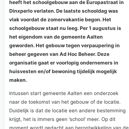
heeft het schoolgebouw aan de Europastraat in
Dinxperlo verlaten. De laatste schooldag was
vlak voordat de zomervakantie begon. Het
schoolgebouw staat nu leeg. Per 1 augustus is
het eigendom van de gemeente Aalten
geworden. Het gebouw tegen verpaupering in
beheer gegeven van Ad Hoc Beheer. Deze
organisatie gaat er voorlopig ondernemers in
huisvesten en/of bewoning tijdelijk mogelijk
maken.
Intussen start gemeente Aalten een onderzoek
naar de toekomst van het gebouw of de locatie.
Duidelijk is dat de locatie een andere bestemming
krijgt, het is immers geen ‘school’ meer. Op dit
moment wordt gedacht aan herontwikkeling van de