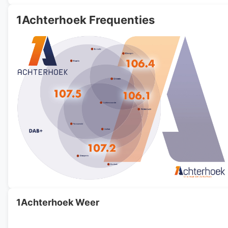
1Achterhoek Frequenties
1Achterhoek Weer