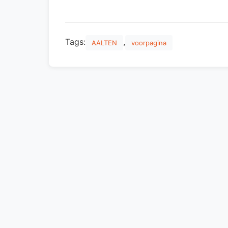
Tags:
,
AALTEN
voorpagina