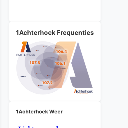
1Achterhoek Frequenties
1Achterhoek Weer