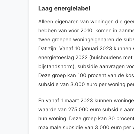
Laag energielabel
Alleen eigenaren van woningen die gee
hebben van vóór 2010, komen in aanmer
twee groepen woningeigenaren de subs
Dat zijn: Vanaf 10 januari 2023 kunne
energietoeslag 2022 (huishoudens met 
bijstandsnorm), subsidie aanvragen vo
Deze groep kan 100 procent van de kos
subsidie van 3.000 euro per woning per 
En vanaf 1 maart 2023 kunnen woning
waarde van 275.000 euro subsidie aan
hun woning. Deze groep kan 30 procent
maximale subsidie van 3.000 euro per w