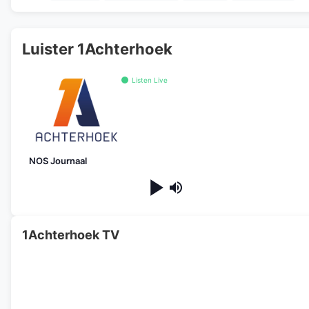
Luister 1Achterhoek
Listen Live
NOS Journaal
1Achterhoek TV