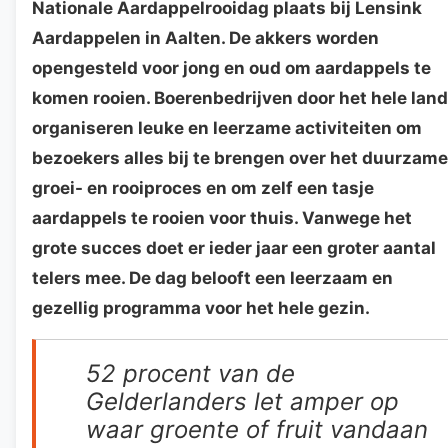
Nationale Aardappelrooidag plaats bij Lensink
Aardappelen in Aalten. De akkers worden
opengesteld voor jong en oud om aardappels te
komen rooien. Boerenbedrijven door het hele land
organiseren leuke en leerzame activiteiten om
bezoekers alles bij te brengen over het duurzame
groei- en rooiproces en om zelf een tasje
aardappels te rooien voor thuis. Vanwege het
grote succes doet er ieder jaar een groter aantal
telers mee. De dag belooft een leerzaam en
gezellig programma voor het hele gezin.
52 procent van de
Gelderlanders let amper op
waar groente of fruit vandaan