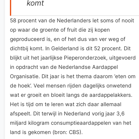
komt
58 procent van de Nederlanders let soms of nooit
op waar de groente of fruit die zij kopen
geproduceerd is, en of het dus van ver weg of
dichtbij komt. In Gelderland is dit 52 procent. Dit
blijkt uit het jaarlijkse Pieperonderzoek, uitgevoerd
in opdracht van de Nederlandse Aardappel
Organisatie. Dit jaar is het thema daarom ‘eten om
de hoek’. Veel mensen rijden dagelijks onwetend
wat er groeit en bloeit langs de aardappelakkers.
Het is tijd om te leren wat zich daar allemaal
afspeelt. Dit terwijl in Nederland vorig jaar 3,6
miljard kilogram consumptieaardappelen van het
land is gekomen (bron: CBS).