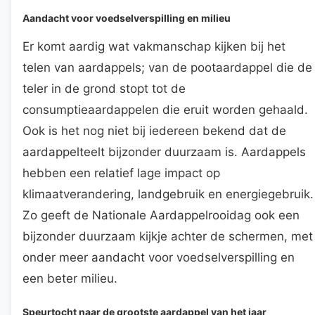
Aandacht voor voedselverspilling en milieu
Er komt aardig wat vakmanschap kijken bij het
telen van aardappels; van de pootaardappel die de
teler in de grond stopt tot de
consumptieaardappelen die eruit worden gehaald.
Ook is het nog niet bij iedereen bekend dat de
aardappelteelt bijzonder duurzaam is. Aardappels
hebben een relatief lage impact op
klimaatverandering, landgebruik en energiegebruik.
Zo geeft de Nationale Aardappelrooidag ook een
bijzonder duurzaam kijkje achter de schermen, met
onder meer aandacht voor voedselverspilling en
een beter milieu.
Speurtocht naar de grootste aardappel van het jaar