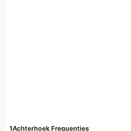
1Achterhoek Frequenties