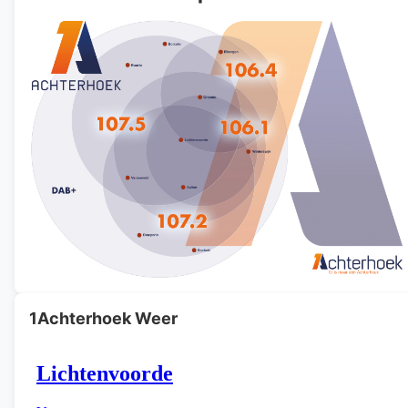
1Achterhoek Weer