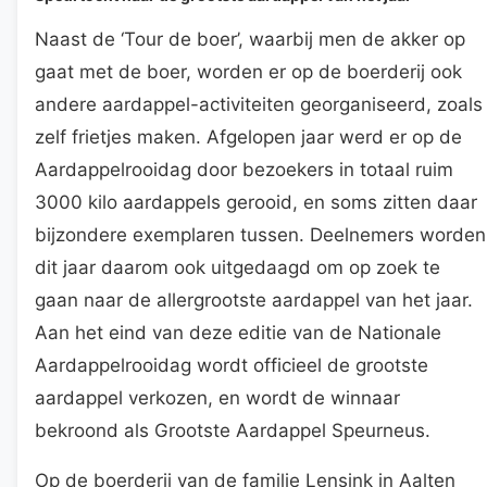
Naast de ‘Tour de boer’, waarbij men de akker op
gaat met de boer, worden er op de boerderij ook
andere aardappel-activiteiten georganiseerd, zoals
zelf frietjes maken. Afgelopen jaar werd er op de
Aardappelrooidag door bezoekers in totaal ruim
3000 kilo aardappels gerooid, en soms zitten daar
bijzondere exemplaren tussen. Deelnemers worden
dit jaar daarom ook uitgedaagd om op zoek te
gaan naar de allergrootste aardappel van het jaar.
Aan het eind van deze editie van de Nationale
Aardappelrooidag wordt officieel de grootste
aardappel verkozen, en wordt de winnaar
bekroond als Grootste Aardappel Speurneus.
Op de boerderij van de familie Lensink in Aalten