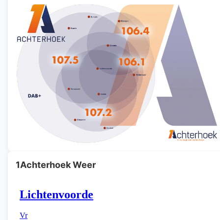
1Achterhoek Weer