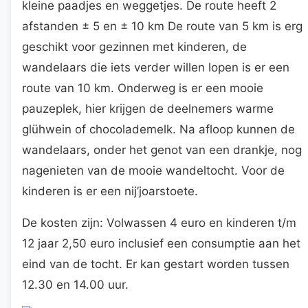
kleine paadjes en weggetjes. De route heeft 2
afstanden ± 5 en ± 10 km De route van 5 km is erg
geschikt voor gezinnen met kinderen, de
wandelaars die iets verder willen lopen is er een
route van 10 km. Onderweg is er een mooie
pauzeplek, hier krijgen de deelnemers warme
glühwein of chocolademelk. Na afloop kunnen de
wandelaars, onder het genot van een drankje, nog
nagenieten van de mooie wandeltocht. Voor de
kinderen is er een nij’joarstoete.
De kosten zijn: Volwassen 4 euro en kinderen t/m
12 jaar 2,50 euro inclusief een consumptie aan het
eind van de tocht. Er kan gestart worden tussen
12.30 en 14.00 uur.