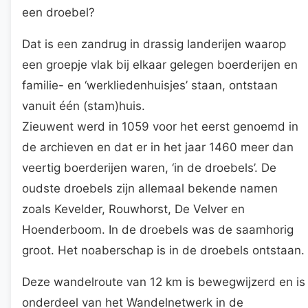
een droebel?
Dat is een zandrug in drassig landerijen waarop
een groepje vlak bij elkaar gelegen boerderijen en
familie- en ‘werkliedenhuisjes’ staan, ontstaan
vanuit één (stam)huis.
Zieuwent werd in 1059 voor het eerst genoemd in
de archieven en dat er in het jaar 1460 meer dan
veertig boerderijen waren, ‘in de droebels’. De
oudste droebels zijn allemaal bekende namen
zoals Kevelder, Rouwhorst, De Velver en
Hoenderboom. In de droebels was de saamhorig
groot. Het noaberschap is in de droebels ontstaan.
Deze wandelroute van 12 km is bewegwijzerd en is
onderdeel van het Wandelnetwerk in de