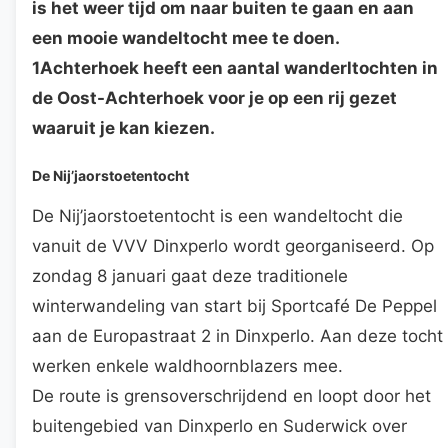
is het weer tijd om naar buiten te gaan en aan
een mooie wandeltocht mee te doen.
1Achterhoek heeft een aantal wanderltochten in
de Oost-Achterhoek voor je op een rij gezet
waaruit je kan kiezen.
De Nij’jaorstoetentocht
De Nij’jaorstoetentocht is een wandeltocht die
vanuit de VVV Dinxperlo wordt georganiseerd. Op
zondag 8 januari gaat deze traditionele
winterwandeling van start bij Sportcafé De Peppel
aan de Europastraat 2 in Dinxperlo. Aan deze tocht
werken enkele waldhoornblazers mee.
De route is grensoverschrijdend en loopt door het
buitengebied van Dinxperlo en Suderwick over