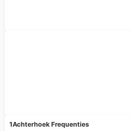
1Achterhoek Frequenties