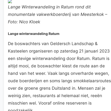
Lange Winterwandeling in Ratum rond dit
monumentale vakwerkboerderij van Meesterkok –
Foto: Nico Kloek
Lange winterwandeling Ratum
De boswachters van Geldersch Landschap &
Kasteelen organiseren op zaterdag 21 januari 2023
een stevige winterwandeling door Ratum. Ratum is
altijd mooi, de boswachter kiest de route aan de
hand van het weer. Vaak langs onverharde wegen,
oude boerderijen en soms langs smokkelaarsroutes
over de groene grens Duitsland in. Mensen zal je
weinig zien, restaurants al helemaal niet, reeën
misschien wel. Vooraf online reserveren is
noodzakelijk.