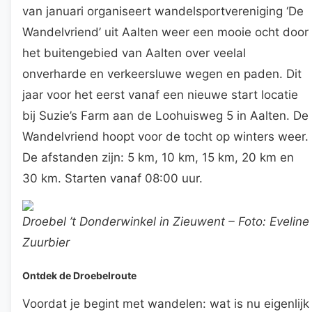
van januari organiseert wandelsportvereniging ‘De
Wandelvriend’ uit Aalten weer een mooie ocht door
het buitengebied van Aalten over veelal
onverharde en verkeersluwe wegen en paden. Dit
jaar voor het eerst vanaf een nieuwe start locatie
bij Suzie’s Farm aan de Loohuisweg 5 in Aalten. De
Wandelvriend hoopt voor de tocht op winters weer.
De afstanden zijn: 5 km, 10 km, 15 km, 20 km en
30 km. Starten vanaf 08:00 uur.
Droebel ’t Donderwinkel in Zieuwent – Foto: Eveline
Zuurbier
Ontdek de Droebelroute
Voordat je begint met wandelen: wat is nu eigenlijk