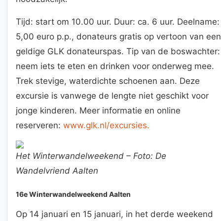
Tijd: start om 10.00 uur. Duur: ca. 6 uur. Deelname:
5,00 euro p.p., donateurs gratis op vertoon van een
geldige GLK donateurspas. Tip van de boswachter:
neem iets te eten en drinken voor onderweg mee.
Trek stevige, waterdichte schoenen aan. Deze
excursie is vanwege de lengte niet geschikt voor
jonge kinderen. Meer informatie en online
reserveren:
www.glk.nl/excursies.
Het Winterwandelweekend – Foto: De
Wandelvriend Aalten
16e Winterwandelweekend Aalten
Op 14 januari en 15 januari, in het derde weekend