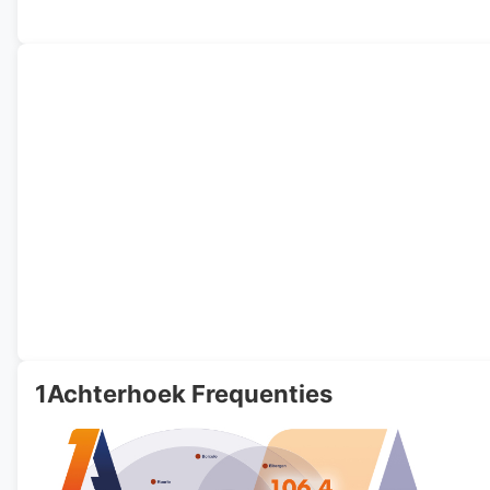
1Achterhoek Frequenties