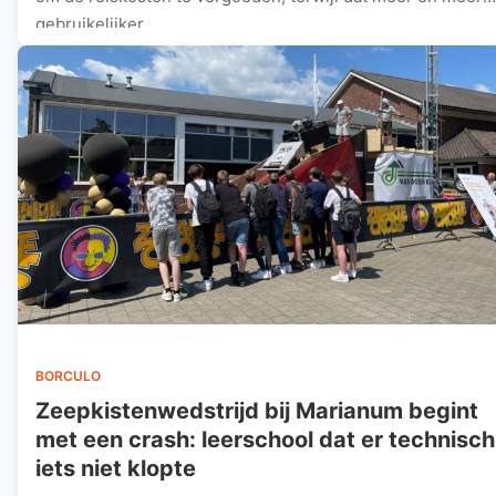
gebruikelijker…
BORCULO
Zeepkistenwedstrijd bij Marianum begint
met een crash: leerschool dat er technisch
iets niet klopte