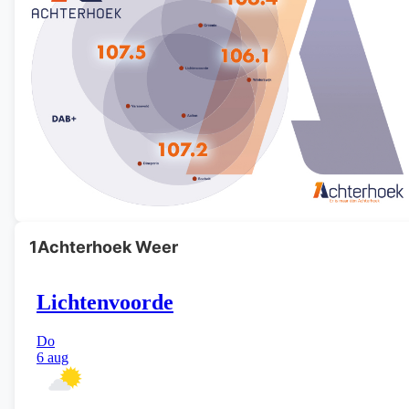
1Achterhoek Weer