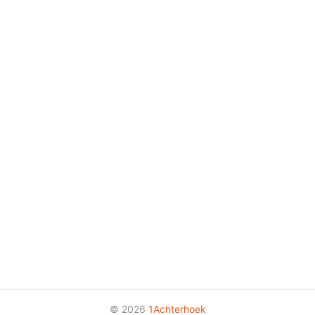
© 2026
1Achterhoek