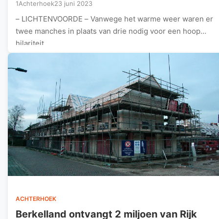
1Achterhoek
23 juni 2023
– LICHTENVOORDE – Vanwege het warme weer waren er
twee manches in plaats van drie nodig voor een hoop
hilariteit,…
ACHTERHOEK
Berkelland ontvangt 2 miljoen van Rijk