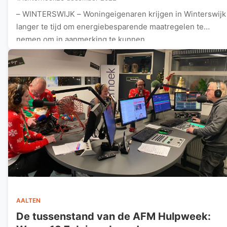
– WINTERSWIJK – Woningeigenaren krijgen in Winterswijk
langer te tijd om energiebesparende maatregelen te
nemen om in aanmerking te kunnen…
AALTEN
De tussenstand van de AFM Hulpweek: