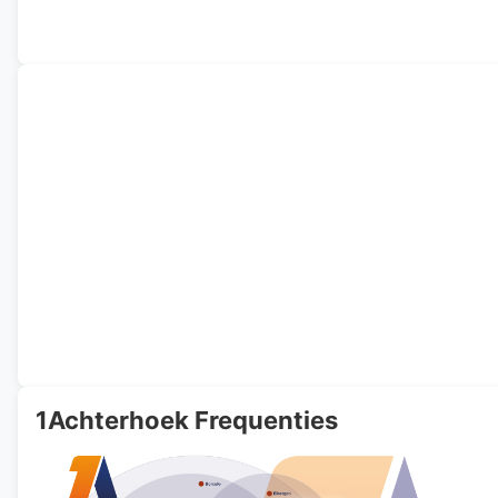
1Achterhoek Frequenties