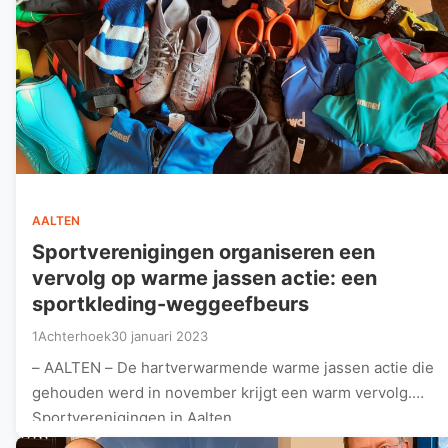
AALTEN
Sportverenigingen organiseren een
vervolg op warme jassen actie: een
sportkleding-weggeefbeurs
1Achterhoek
30 januari 2023
– AALTEN – De hartverwarmende warme jassen actie die
gehouden werd in november krijgt een warm vervolg.
Sportverenigingen in Aalten…