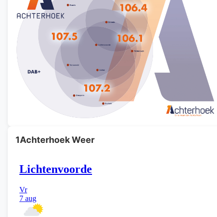
1Achterhoek Weer