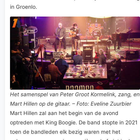
in Groenlo.
Het samenspel van Peter Groot Kormelink, zang, en
Mart Hillen op de gitaar. – Foto: Eveline Zuurbier
Mart Hillen zal aan het begin van de avond
optreden met King Boogie. De band stopte in 2021
toen de bandleden elk bezig waren met het