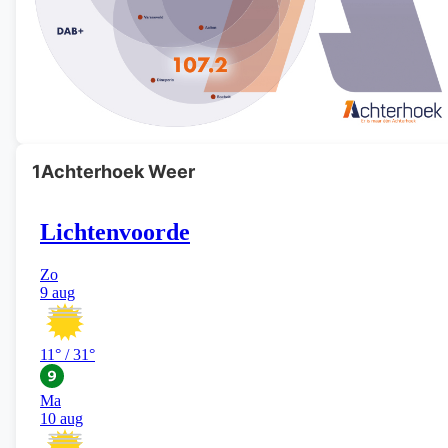
1Achterhoek Weer