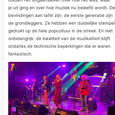
je uit ging en over hoe muziek nu beleefd wordt. De
bevindingen aan tafel zijn: de eerste generatie zijn
de grondleggers. Ze hebben een duidelijke stempel
gedrukt op de hele popcultuur in de streek. En niet
onbelangrijk: de kwaliteit van de muzikaliteit blijft
ondanks de technische beperkingen die er waren
fantastisch.