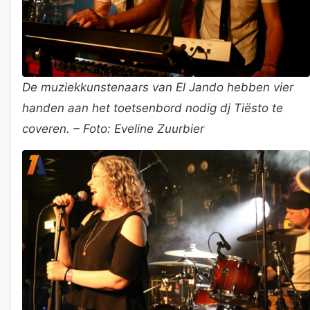
De muziekkunstenaars van El Jando hebben vier
handen aan het toetsenbord nodig dj Tiësto te
coveren. – Foto: Eveline Zuurbier