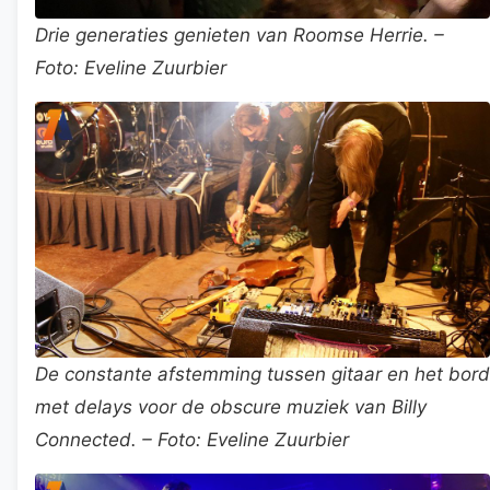
Drie generaties genieten van Roomse Herrie. –
Foto: Eveline Zuurbier
De constante afstemming tussen gitaar en het bord
met delays voor de obscure muziek van Billy
Connected. – Foto: Eveline Zuurbier