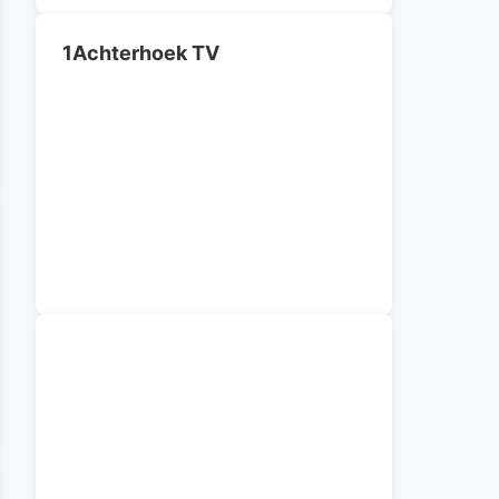
1Achterhoek TV