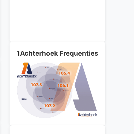
1Achterhoek Frequenties