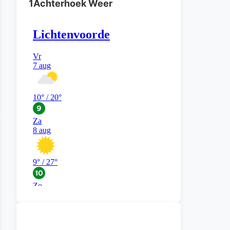
1Achterhoek Weer